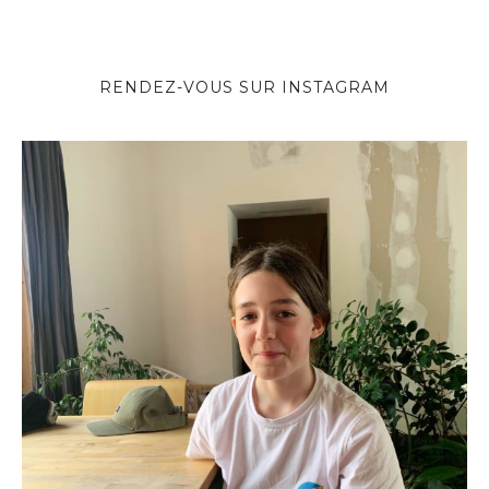
RENDEZ-VOUS SUR INSTAGRAM