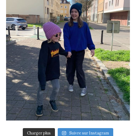
Charger plus
Suivre sur Instagram