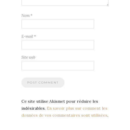
Nom
*
E-mail
*
Site web
Ce site utilise Akismet pour réduire les
indésirables.
En savoir plus sur comment les
données de vos commentaires sont utilisées
.