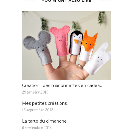
YOU MIGHT ALSO LIKE
Création : des marionnettes en cadeau
29 janvier 2018
Mes petites créations…
18 septembre 2012
La tarte du dimanche…
6 septembre 2013