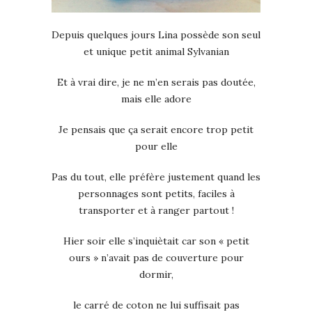
Depuis quelques jours Lina possède son seul
et unique petit animal Sylvanian
Et à vrai dire, je ne m’en serais pas doutée,
mais elle adore
Je pensais que ça serait encore trop petit
pour elle
Pas du tout, elle préfère justement quand les
personnages sont petits, faciles à
transporter et à ranger partout !
Hier soir elle s’inquiètait car son « petit
ours » n’avait pas de couverture pour
dormir,
le carré de coton ne lui suffisait pas