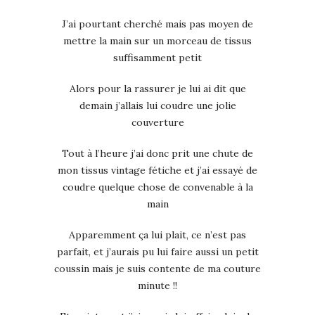
J’ai pourtant cherché mais pas moyen de
mettre la main sur un morceau de tissus
suffisamment petit
Alors pour la rassurer je lui ai dit que
demain j’allais lui coudre une jolie
couverture
Tout à l’heure j’ai donc prit une chute de
mon tissus vintage fétiche et j’ai essayé de
coudre quelque chose de convenable à la
main
Apparemment ça lui plait, ce n’est pas
parfait, et j’aurais pu lui faire aussi un petit
coussin mais je suis contente de ma couture
minute !!