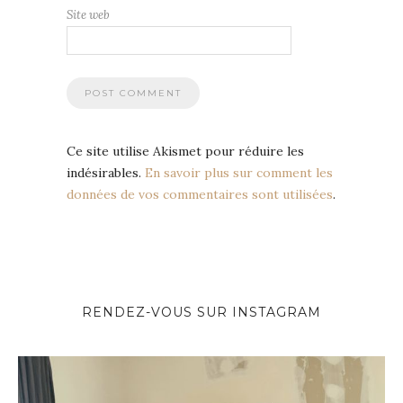
Site web
Ce site utilise Akismet pour réduire les
indésirables.
En savoir plus sur comment les
données de vos commentaires sont utilisées
.
RENDEZ-VOUS SUR INSTAGRAM