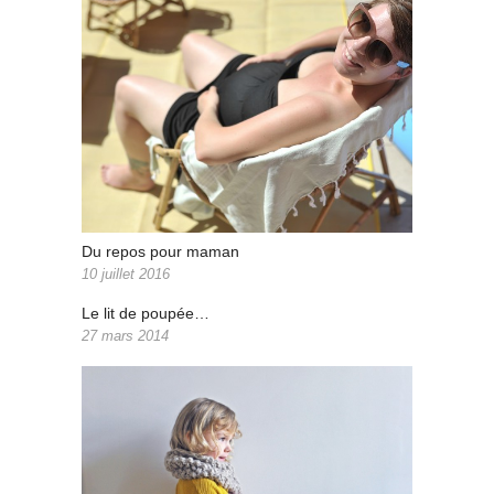
Du repos pour maman
10 juillet 2016
Le lit de poupée…
27 mars 2014