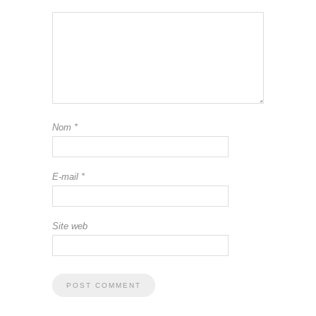
Nom
*
E-mail
*
Site web