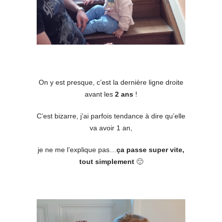
On y est presque, c’est la dernière ligne droite
avant les
2 ans
!
C’est bizarre, j’ai parfois tendance à dire qu’elle
va avoir 1 an,
je ne me l’explique pas…
ça passe super vite,
tout simplement
🙂