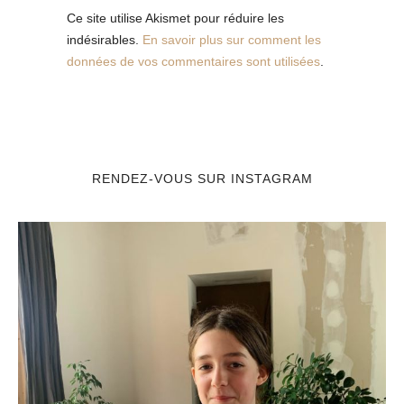
Ce site utilise Akismet pour réduire les
indésirables.
En savoir plus sur comment les
données de vos commentaires sont utilisées
.
RENDEZ-VOUS SUR INSTAGRAM