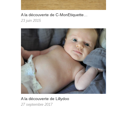
A la découverte de C-MonEtiquette…
23 juin 2015
A la découverte de Lillydoo
27 septembre 2017