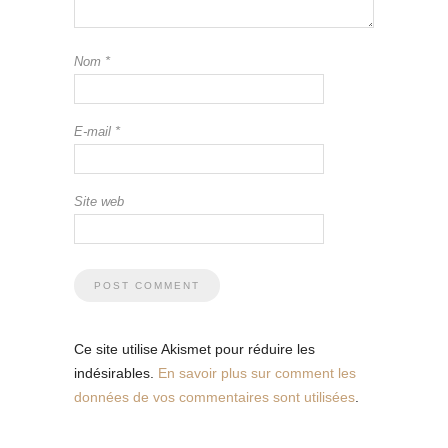
Nom
*
E-mail
*
Site web
Ce site utilise Akismet pour réduire les
indésirables.
En savoir plus sur comment les
données de vos commentaires sont utilisées
.