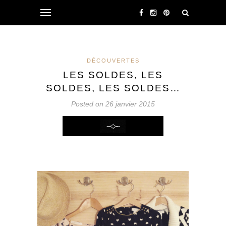
DÉCOUVERTES
LES SOLDES, LES
SOLDES, LES SOLDES…
Posted on 26 janvier 2015