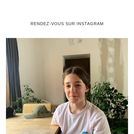
RENDEZ-VOUS SUR INSTAGRAM