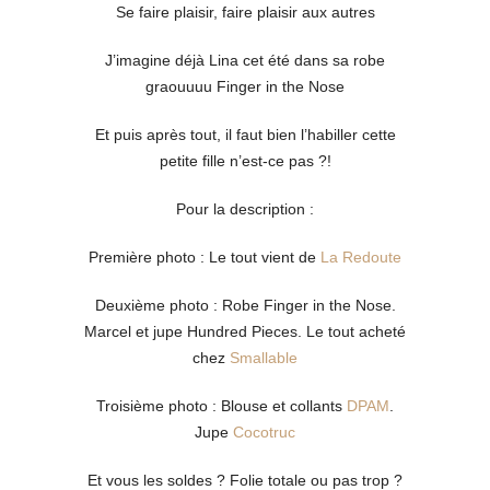
Se faire plaisir, faire plaisir aux autres
J’imagine déjà Lina cet été dans sa robe
graouuuu Finger in the Nose
Et puis après tout, il faut bien l’habiller cette
petite fille n’est-ce pas ?!
Pour la description :
Première photo : Le tout vient de
La Redoute
Deuxième photo : Robe Finger in the Nose.
Marcel et jupe Hundred Pieces. Le tout acheté
chez
Smallable
Troisième photo : Blouse et collants
DPAM
.
Jupe
Cocotruc
Et vous les soldes ? Folie totale ou pas trop ?