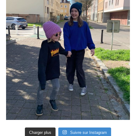
Charger plus
Suivre sur Instagram