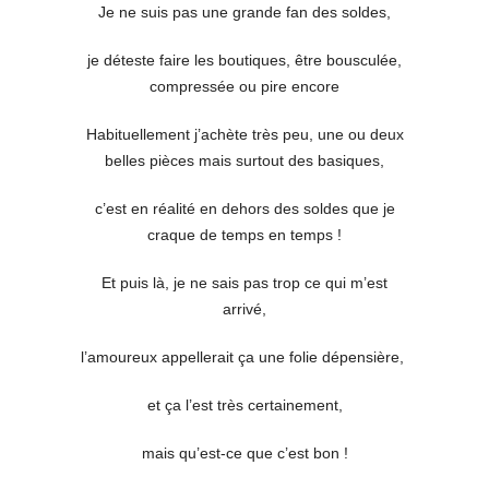
Je ne suis pas une grande fan des soldes,
je déteste faire les boutiques, être bousculée,
compressée ou pire encore
Habituellement j’achète très peu, une ou deux
belles pièces mais surtout des basiques,
c’est en réalité en dehors des soldes que je
craque de temps en temps !
Et puis là, je ne sais pas trop ce qui m’est
arrivé,
l’amoureux appellerait ça une folie dépensière,
et ça l’est très certainement,
mais qu’est-ce que c’est bon !