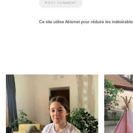
Ce site utilise Akismet pour réduire les indésirabl