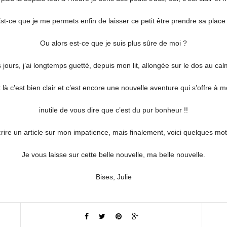
st-ce que je me permets enfin de laisser ce petit être prendre sa place
Ou alors est-ce que je suis plus sûre de moi ?
 jours, j’ai longtemps guetté, depuis mon lit, allongée sur le dos au cal
 là c’est bien clair et c’est encore une nouvelle aventure qui s’offre à m
inutile de vous dire que c’est du pur bonheur !!
rire un article sur mon impatience, mais finalement, voici quelques mot
Je vous laisse sur cette belle nouvelle, ma belle nouvelle.
Bises, Julie