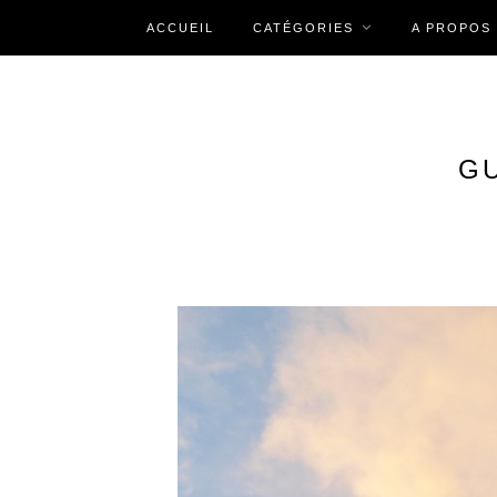
ACCUEIL
CATÉGORIES
A PROPOS
G