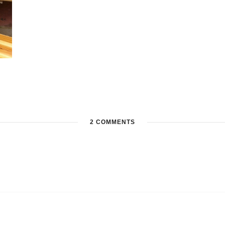
2 COMMENTS