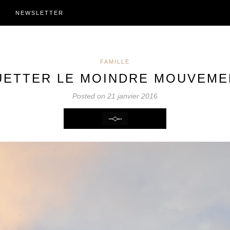
NEWSLETTER
FAMILLE
UETTER LE MOINDRE MOUVEME
Posted on 21 janvier 2016