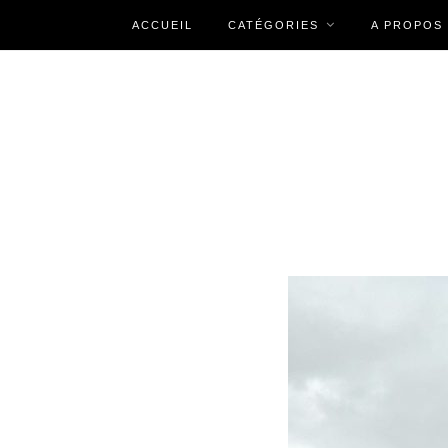
ACCUEIL
CATÉGORIES
A PROPOS