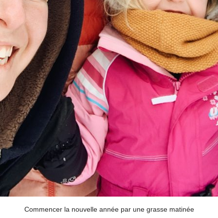
Commencer la nouvelle année par une grasse matinée