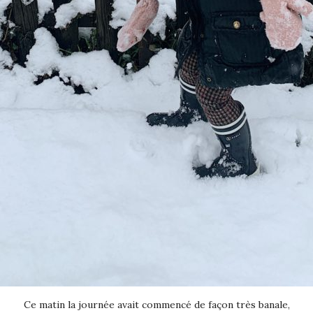
Ce matin la journée avait commencé de façon très banale,