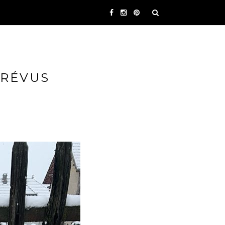
PRÉVUS