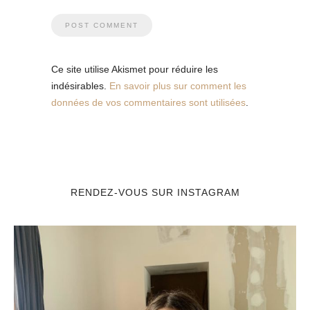
Ce site utilise Akismet pour réduire les
indésirables.
En savoir plus sur comment les
données de vos commentaires sont utilisées
.
RENDEZ-VOUS SUR INSTAGRAM