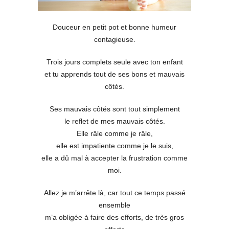
Douceur en petit pot et bonne humeur
contagieuse.
Trois jours complets seule avec ton enfant
et tu apprends tout de ses bons et mauvais
côtés.
Ses mauvais côtés sont tout simplement
le reflet de mes mauvais côtés.
Elle râle comme je râle,
elle est impatiente comme je le suis,
elle a dû mal à accepter la frustration comme
moi.
Allez je m’arrête là, car tout ce temps passé
ensemble
m’a obligée à faire des efforts, de très gros