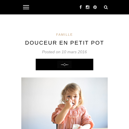
FAMILLE
DOUCEUR EN PETIT POT
Posted on 10 mars 2016