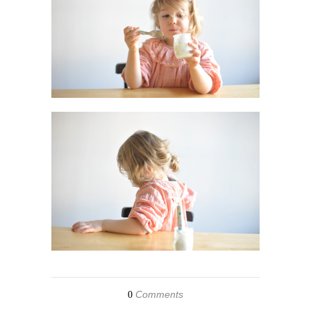
Comments
0