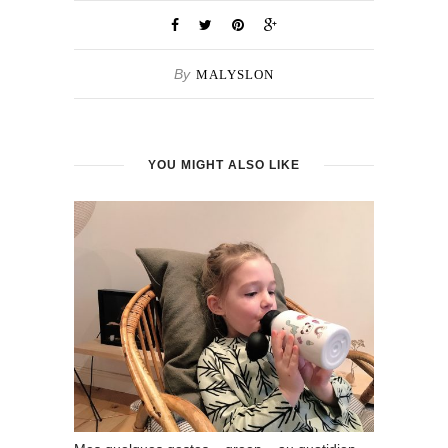
By
MALYSLON
YOU MIGHT ALSO LIKE