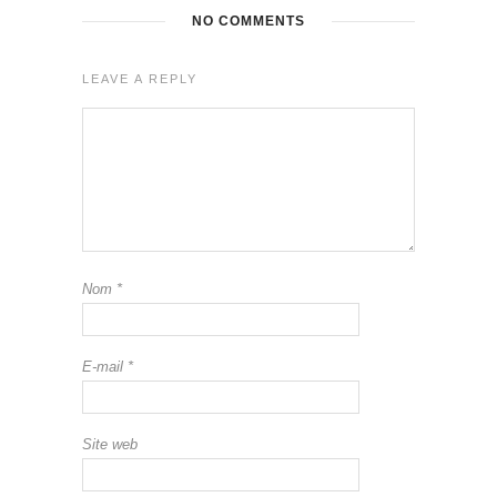
NO COMMENTS
LEAVE A REPLY
Nom
*
E-mail
*
Site web