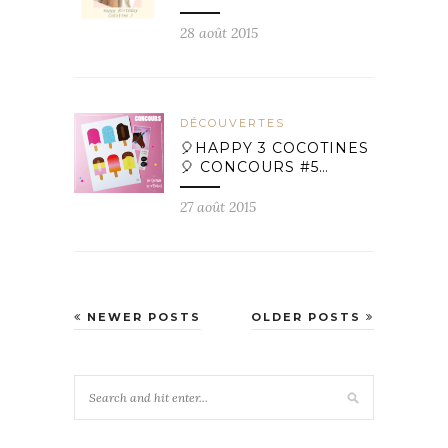
28 août 2015
DÉCOUVERTES
🎈HAPPY 3 COCOTINES
🎈 CONCOURS #5…
27 août 2015
NEWER POSTS
OLDER POSTS