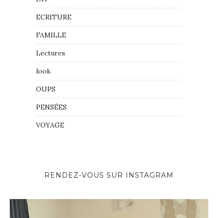
ECRITURE
FAMILLE
Lectures
look
OUPS
PENSÉES
VOYAGE
RENDEZ-VOUS SUR INSTAGRAM