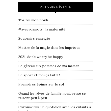
ARTICLES RÉCENTS
Toi, toi mon poids
#avecvosmots : la maternité
Souvenirs enneigés
Mettre de la magie dans les imprévus
2021, don’t worry be happy
Le gâteau aux pommes de ma maman
Le sport et moi ça fait 3 !
Premières épines sur le sol
Quand les rêves de famille nombreuse se
taisent peu à peu
Coronavirus : le quotidien avec les enfants à