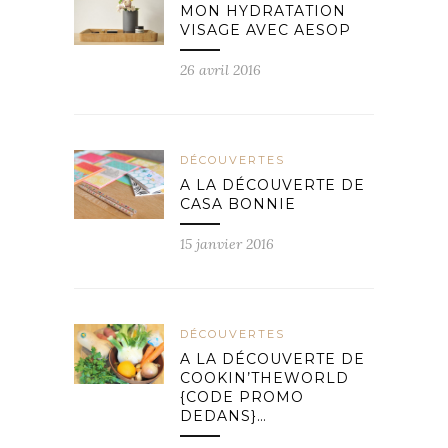
MON HYDRATATION
VISAGE AVEC AESOP
26 avril 2016
DÉCOUVERTES
A LA DÉCOUVERTE DE
CASA BONNIE
15 janvier 2016
DÉCOUVERTES
A LA DÉCOUVERTE DE
COOKIN’THEWORLD
{CODE PROMO
DEDANS}…