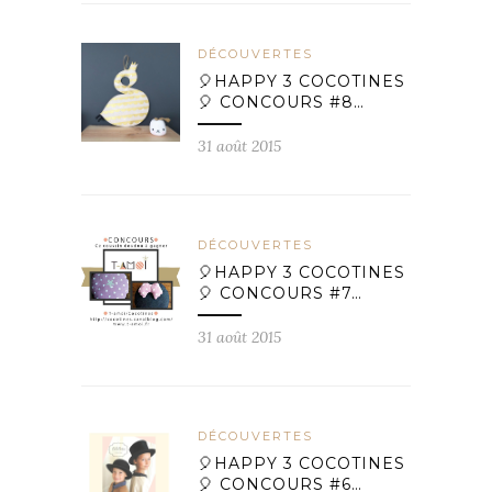
DÉCOUVERTES
🎈HAPPY 3 COCOTINES
🎈 CONCOURS #8…
31 août 2015
DÉCOUVERTES
🎈HAPPY 3 COCOTINES
🎈 CONCOURS #7…
31 août 2015
DÉCOUVERTES
🎈HAPPY 3 COCOTINES
🎈 CONCOURS #6…